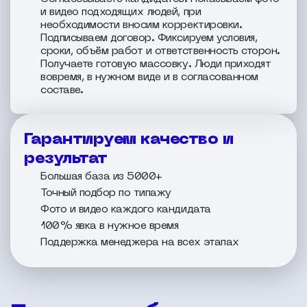
и видео подходящих людей, при
необходимости вносим корректировки.
Подписываем договор. Фиксируем условия,
сроки, объём работ и ответственность сторон.
Получаете готовую массовку. Люди приходят
вовремя, в нужном виде и в согласованном
составе.
Гарантируем качество и
результат
Большая база из 5000+
Точный подбор по типажу
Фото и видео каждого кандидата
100% явка в нужное время
Поддержка менеджера на всех этапах