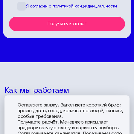
Я согласен с
политикой конфиденциальности
Получить каталог
Как мы работаем
Оставляете заявку. Заполняете короткий бриф:
проект, дата, город, количество людей, типажи,
особые требования.
Получаете расчёт. Менеджер присылает
предварительную смету и варианты подбора.
Согласовываете кандидатов. Показываем фото