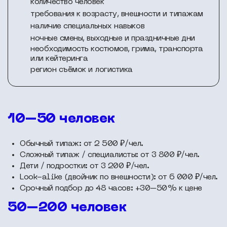
количество человек
требования к возрасту, внешности и типажам
наличие специальных навыков
ночные смены, выходные и праздничные дни
необходимость костюмов, грима, транспорта
или кейтеринга
регион съёмок и логистика
10–50 человек
Обычный типаж: от 2 500 ₽/чел.
Сложный типаж / специалисты: от 3 800 ₽/чел.
Дети / подростки: от 3 200 ₽/чел.
Look-alike (двойник по внешности): от 6 000 ₽/чел.
Срочный подбор до 48 часов: +30–50% к цене
50–200 человек