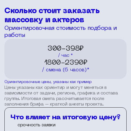
Сколько стоит заказать
массовку и актеров
Ориентировочная стоимость подбора и
работы
300-398₽
/ час *
1800-2390₽
/ смена (6 часов)*
Ориентировочные цены, указаны как пример
Цены указаны как ориентир и могут меняться в
зависимости от задачи, региона, графика и состава
группы. Итоговая смета рассчитывается после
заполнения брифа – краткой анкеты проекта.
Что влияет на итоговую цену?
срочность заявки