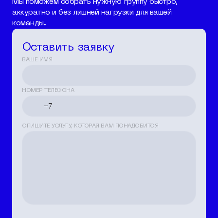
Мы поможем собрать нужную группу быстро,
аккуратно и без лишней нагрузки для вашей
команды.
Оставить заявку
ВАШЕ ИМЯ
НОМЕР ТЕЛЕФОНА
ОПИШИТЕ УСЛУГУ, КОТОРАЯ ВАМ ПОНАДОБИТСЯ