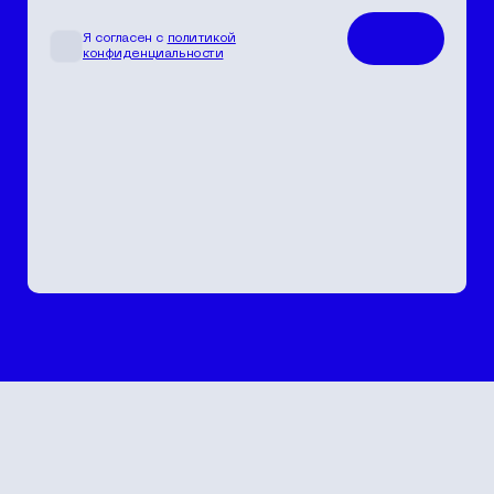
Я согласен с
политикой
конфиденциальности