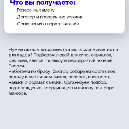
Что вы получаете:
Резерв на замену
Договор и прозрачные условия
Соглашения о неразглашении
Нужны актеры массовки, статисты или живая толпа
для кадра? Подберём людей для кино, сериалов,
рекламы, клипов, телешоу и мероприятий по всей
России.
Работаем по брифу, быстро собираем состав под
задачу и учитываем типаж, возраст, внешность,
навыки и формат съёмки. Организуем подбор,
подтверждение, координацию и замену при форс-
мажоре.