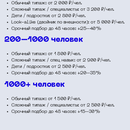
Обычный типаж: от 2 000 ₽/чел.
Сложный типаж / специалисты: от 3 200 ₽/чел.
Дети / подростки: от 2 800 ₽/чел.
Look-alike (двойник по внешности): от 5 000 ₽/чел.
Срочный подбор до 48 часов: +25–40%
200–1000 человек
Обычный типаж: от 1 800 ₽/чел.
Сложный типаж / спец навык: от 2 900 ₽/чел.
Дети / подростки: от 2 500 ₽/чел.
Срочный подбор до 48 часов: +20–35%
1000+ человек
Обычный типаж: от 1 500 ₽/чел.
Сложный типаж / специалисты: от 2 500 ₽/чел.
Срочный подбор до 48 часов: +15–30%