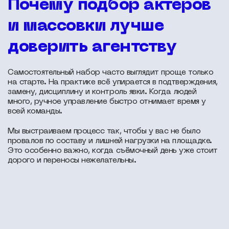
Почему подбор актеров
и массовки лучше
доверить агентству
Самостоятельный набор часто выглядит проще только
на старте. На практике всё упирается в подтверждения,
замену, дисциплину и контроль явки. Когда людей
много, ручное управление быстро отнимает время у
всей команды.
Мы выстраиваем процесс так, чтобы у вас не было
провалов по составу и лишней нагрузки на площадке.
Это особенно важно, когда съёмочный день уже стоит
дорого и переносы нежелательны.