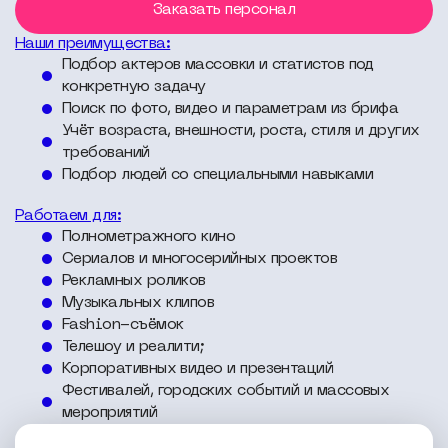
Заказать персонал
Наши преимущества:
Подбор актеров массовки и статистов под
конкретную задачу
Поиск по фото, видео и параметрам из брифа
Учёт возраста, внешности, роста, стиля и других
требований
Подбор людей со специальными навыками
Работаем для:
Полнометражного кино
Сериалов и многосерийных проектов
Рекламных роликов
Музыкальных клипов
Fashion-съёмок
Телешоу и реалити;
Корпоративных видео и презентаций
Фестивалей, городских событий и массовых
мероприятий