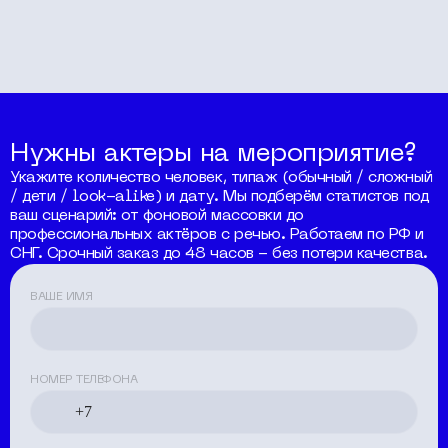
Нужны актеры на мероприятие?
Укажите количество человек, типаж (обычный / сложный
/ дети / look-alike) и дату. Мы подберём статистов под
ваш сценарий: от фоновой массовки до
профессиональных актёров с речью. Работаем по РФ и
СНГ. Срочный заказ до 48 часов - без потери качества.
ВАШЕ ИМЯ
НОМЕР ТЕЛЕФОНА