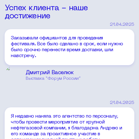
Успех клиента - наше
достижение
21.04.2025
Заказывали официантов для проведения
фестиваля. Все было сделано в срок, если нужно
было срочно перенести время доставки, шли
навстречу.
Дмитрий Васелюк
Выставка “Форум России”
21.04.2025
Я недавно наняла это агентство по персоналу,
чтобы провести мероприятие от крупной
нефтегазовой компании, я благодарна Андрею и
его команде за проактивное участие в