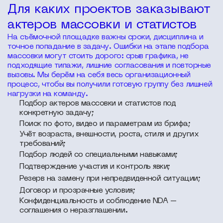
Для каких проектов заказывают
актеров массовки и статистов
На съёмочной площадке важны сроки, дисциплина и
точное попадание в задачу. Ошибки на этапе подбора
массовки могут стоить дорого: срыв графика, не
подходящие типажи, лишние согласования и повторные
вызовы. Мы берём на себя весь организационный
процесс, чтобы вы получили готовую группу без лишней
нагрузки на команду.
Подбор актеров массовки и статистов под
конкретную задачу;
Поиск по фото, видео и параметрам из брифа;
Учёт возраста, внешности, роста, стиля и других
требований;
Подбор людей со специальными навыками;
Подтверждение участия и контроль явки;
Резерв на замену при непредвиденной ситуации;
Договор и прозрачные условия;
Конфиденциальность и соблюдение NDA –
соглашения о неразглашении.