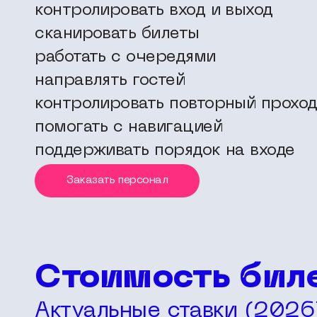
контролировать вход и выход
сканировать билеты
работать с очередями
направлять гостей
контролировать повторный прохо
помогать с навигацией
поддерживать порядок на входе
Заказать персонал
Стоимость бил
Актуальные ставки (2026