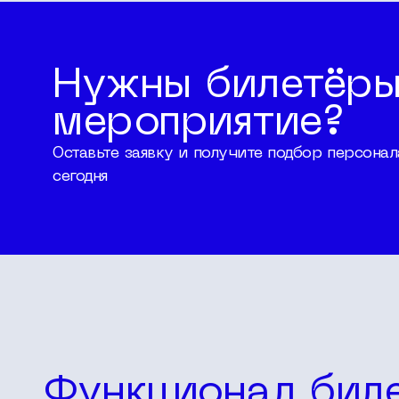
Нужны билетёры
мероприятие?
Оставьте заявку и получите подбор персона
сегодня
Функционал бил