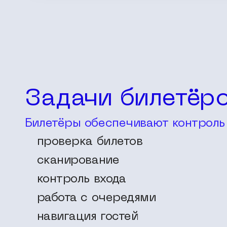
Задачи билетёр
Билетёры обеспечивают контроль 
проверка билетов
сканирование
контроль входа
работа с очередями
навигация гостей