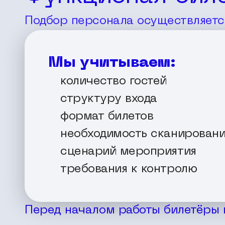
Подбор персонала осуществляется
Мы учитываем:
количество гостей
структуру входа
формат билетов
необходимость сканировани
сценарий мероприятия
требования к контролю
Перед началом работы билетёры 