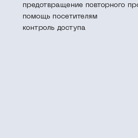
предотвращение повторного пр
помощь посетителям
контроль доступа