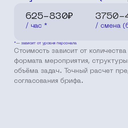
625-830₽
3750-
/ час *
/ смена (
*— зависит от уровня персонала
Стоимость зависит от количества
формата мероприятия, структуры
объёма задач. Точный расчет пре
согласования брифа.