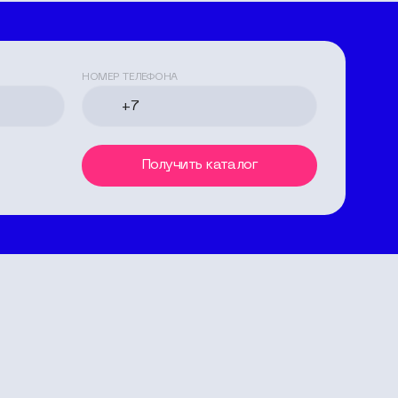
НОМЕР ТЕЛЕФОНА
Получить каталог