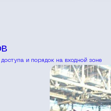
ов
доступа и порядок на входной зоне