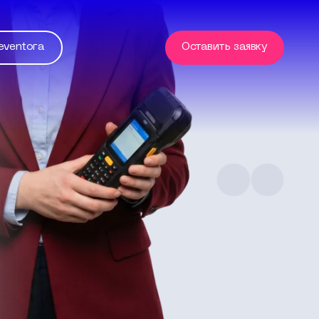
eventora
Оставить заявку