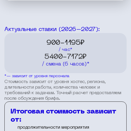
Актуальные ставки (2026–2027):
900-1195₽
/ час*
5400-7172₽
/ смена (6 часов)*
*— зависит от уровня персонала
Стоимость зависит от уровня хостес, региона,
длительности работы, количества человек и
требований к задачам. Точный расчет предоставляем
после обсуждения брифа.
Итоговая стоимость зависит
от:
продолжительности мероприятия