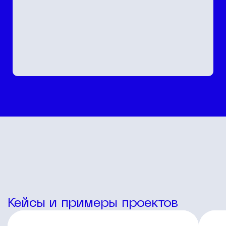
Кейсы и примеры проектов