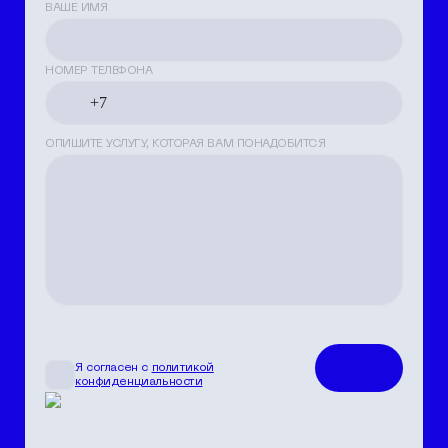
ВАШЕ ИМЯ
НОМЕР ТЕЛЕФОНА
ОПИШИТЕ УСЛУГУ, КОТОРАЯ ВАМ ПОНАДОБИТСЯ
Я согласен с
политикой
конфиденциальности