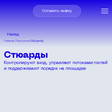
Оставить заявку
Назад
Главная
/
Персонал
/
Stjuardy
Стюарды
Контролируют вход, управляют потоками гостей
и поддерживают порядок на площадке