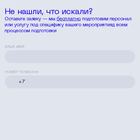
Не нашли,
что искали?
Оставьте заявку — мы
бесплатно
подготовим персонал
или услугу под специфику вашего мероприятияд всем
процессом подготовки
ВАШЕ ИМЯ
НОМЕР ТЕЛЕФОНА
Я согласен с
политикой конфиденциальности
Получить каталог