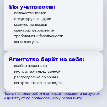
Мы учитываем:
количество гостей
структуру площадки
количество входов
сценарий мероприятия
требования к безопасности
зоны доступа
Агентство берёт на себя:
подбор персонала
инструктаж перед сменой
распределение по зонам
контроль выполнения задач
Перед началом работы стюарды проходят инструктаж
и действуют по согласованному регламенту