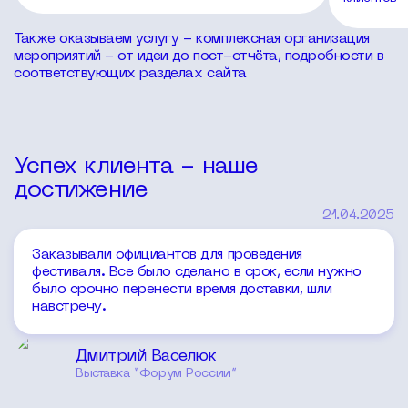
Также оказываем услугу - комплексная организация
мероприятий - от идеи до пост-отчёта, подробности в
соответствующих разделах сайта
Успех клиента - наше
достижение
21.04.2025
Заказывали официантов для проведения
фестиваля. Все было сделано в срок, если нужно
было срочно перенести время доставки, шли
навстречу.
Дмитрий Васелюк
Выставка “Форум России”