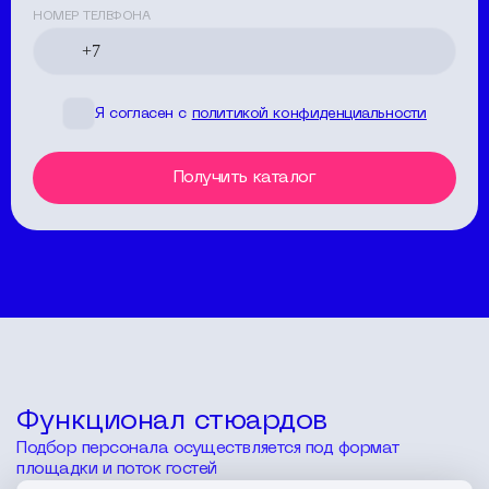
НОМЕР ТЕЛЕФОНА
Я согласен с
политикой конфиденциальности
Получить каталог
Функционал стюардов
Подбор персонала осуществляется под формат
площадки и поток гостей