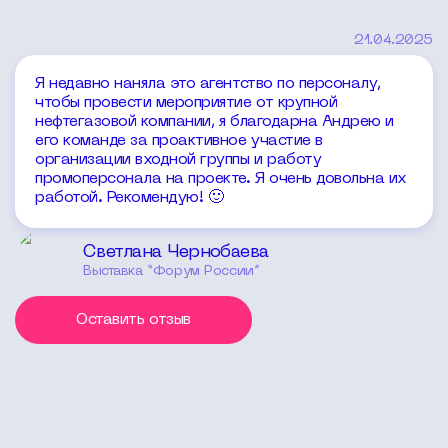
21.04.2025
Я недавно наняла это агентство по персоналу,
чтобы провести мероприятие от крупной
нефтегазовой компании, я благодарна Андрею и
его команде за проактивное участие в
организации входной группы и работу
промоперсонала на проекте. Я очень довольна их
работой. Рекомендую! 🙂
Светлана Чернобаева
Выставка “Форум России”
Оставить отзыв