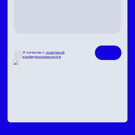
Я согласен с
политикой
конфиденциальности