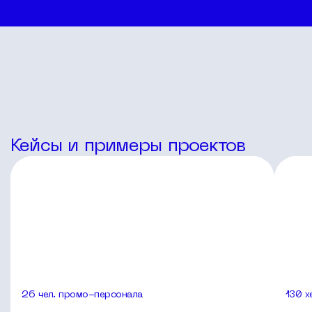
Кейсы и примеры проектов
26 чел. промо-персонала
130 