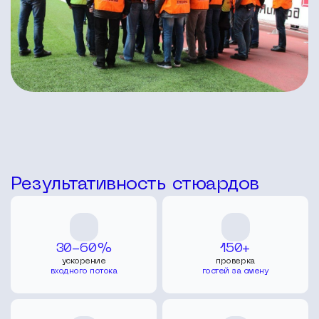
Результативность стюардов
30-60%
150+
ускорение
проверка
входного потока
гостей за смену