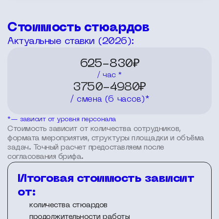
Стоимость стюардов
Актуальные ставки (2026):
625-830₽
/ час *
3750-4980₽
/ смена (6 часов)*
*— зависит от уровня персонала
Стоимость зависит от количества сотрудников,
формата мероприятия, структуры площадки и объёма
задач. Точный расчет предоставляем после
согласования брифа.
Итоговая стоимость зависит
от:
количества стюардов
продолжительности работы