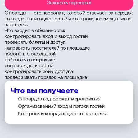
Заказать персонал
Стюарды — это персонал, который отвечает за порядок
на входе, навигацию гостей и контроль перемещения на
площадке.
Что входит в обязанности:
контролировать вход и выход гостей
проверять билеты и доступ
направлять посетителей по площадке
помогать с рассадкой
работать с очередями
сопровождать гостей
контролировать зоны доступа
поддерживать порядок на площадке
Что вы получаете
Стюардов под формат мероприятия
Организованный вход и потоки гостей
Контроль и координацию на площадке