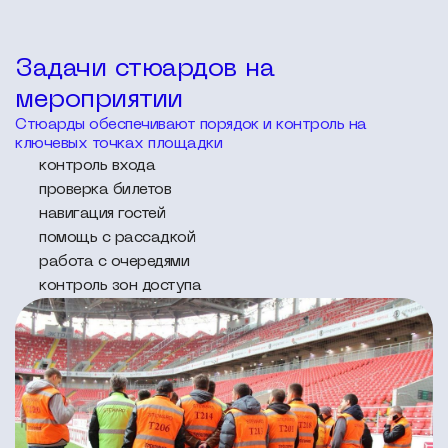
Задачи стюардов на
мероприятии
Стюарды обеспечивают порядок и контроль на
ключевых точках площадки
контроль входа
проверка билетов
навигация гостей
помощь с рассадкой
работа с очередями
контроль зон доступа