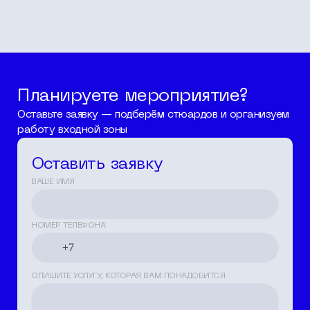
Планируете мероприятие?
Оставьте заявку — подберём стюардов и организуем
работу входной зоны
Оставить заявку
ВАШЕ ИМЯ
НОМЕР ТЕЛЕФОНА
ОПИШИТЕ УСЛУГУ, КОТОРАЯ ВАМ ПОНАДОБИТСЯ