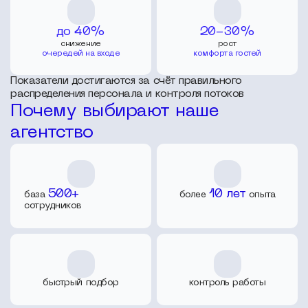
до 40%
20-30%
снижение
рост
очередей на входе
комфорта гостей
Показатели достигаются за счёт правильного
распределения персонала и контроля потоков
Почему выбирают наше
агентство
500+
10 лет
база
более
опыта
сотрудников
быстрый подбор
контроль работы