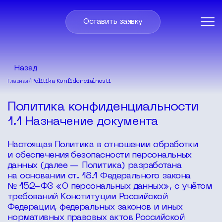
Оставить заявку
Назад
Главная
/
Politika Konfidencialnosti
Политика конфиденциальности
1.1 Назначение документа
Настоящая Политика в отношении обработки
и обеспечения безопасности персональных
данных (далее — Политика) разработана
на основании ст. 18.1 Федерального закона
№ 152-ФЗ «О персональных данных», с учётом
требований Конституции Российской
Федерации, федеральных законов и иных
нормативных правовых актов Российской