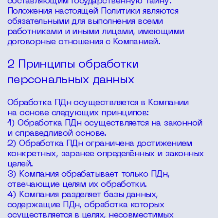
составляющим государственную тайну.
Положения настоящей Политики являются
обязательными для выполнения всеми
работниками и иными лицами, имеющими
договорные отношения с Компанией.
2 Принципы обработки
персональных данных
Обработка ПДн осуществляется в Компании
на основе следующих принципов:
1) Обработка ПДн осуществляется на законной
и справедливой основе.
2) Обработка ПДн ограничена достижением
конкретных, заранее определённых и законных
целей.
3) Компания обрабатывает только ПДн,
отвечающие целям их обработки.
4) Компания разделяет базы данных,
содержащие ПДн, обработка которых
осуществляется в целях, несовместимых