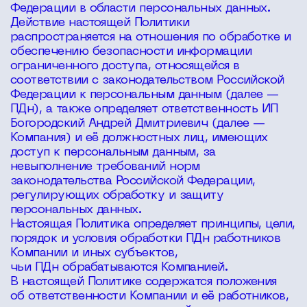
Федерации в области персональных данных.
Действие настоящей Политики
распространяется на отношения по обработке и
обеспечению безопасности информации
ограниченного доступа, относящейся в
соответствии с законодательством Российской
Федерации к персональным данным (далее —
ПДн), а также определяет ответственность ИП
Богородский Андрей Дмитриевич (далее —
Компания) и её должностных лиц, имеющих
доступ к персональным данным, за
невыполнение требований норм
законодательства Российской Федерации,
регулирующих обработку и защиту
персональных данных.
Настоящая Политика определяет принципы, цели,
порядок и условия обработки ПДн работников
Компании и иных субъектов,
чьи ПДн обрабатываются Компанией.
В настоящей Политике содержатся положения
об ответственности Компании и её работников,