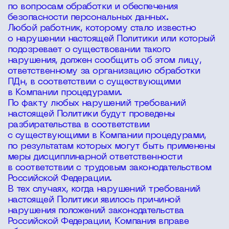
по вопросам обработки и обеспечения
безопасности персональных данных.
Любой работник, которому стало известно
о нарушении настоящей Политики или который
подозревает о существовании такого
нарушения, должен сообщить об этом лицу,
ответственному за организацию обработки
ПДн, в соответствии с существующими
в Компании процедурами.
По факту любых нарушений требований
настоящей Политики будут проведены
разбирательства в соответствии
с существующими в Компании процедурами,
по результатам которых могут быть применены
меры дисциплинарной ответственности
в соответствии с трудовым законодательством
Российской Федерации.
В тех случаях, когда нарушений требований
настоящей Политики явилось причиной
нарушения положений законодательства
Российской Федерации, Компания вправе