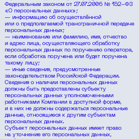
Федеральным законом от 27.07.2006 № 152-ФЗ
«О персональных данных»;
— информацию об осуществлённой
или о предполагаемой трансграничной передаче
персональных данных;
— наименование или фамилию, имя, отчество
и адрес лица, осуществляющего обработку
персональных данных по поручению оператора,
если обработка поручена или будет поручена
такому лицу;
— иные сведения, предусмотренные
законодательством Российской Федерации.
Сведения о наличии персональных данных
должны быть предоставлены субъекту
персональных данных уполномоченными
работниками Компании в доступной форме,
и в них не должны содержаться персональные
данные, относящиеся к другим субъектам
персональных данных.
Субъект персональных данных имеет право
на уточнение его персональных данных,