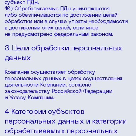
субъект ПДн.
10) Обрабатываемые ПДн уничтожаются
либо обезличиваются по достижении целей
обработки или в случае утраты необходимости
в достижении этих целей, если иное
не предусмотрено федеральным законом.
3 Цели обработки персональных
данных
Компания осуществляет обработку
персональных данных в целях осуществления
деятельности Компании, согласно
законодательству Российской Федерации
и Уставу Компании.
4 Категории субъектов
персональных данных и категории
обрабатываемых персональных