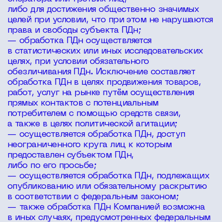
либо для достижения общественно значимых
целей при условии, что при этом не нарушаются
права и свободы субъекта ПДн;
— обработка ПДн осуществляется
в статистических или иных исследовательских
целях, при условии обязательного
обезличивания ПДн. Исключение составляет
обработка ПДн в целях продвижения товаров,
работ, услуг на рынке путём осуществления
прямых контактов с потенциальным
потребителем с помощью средств связи,
а также в целях политической агитации;
— осуществляется обработка ПДн, доступ
неограниченного круга лиц к которым
предоставлен субъектом ПДн,
либо по его просьбе;
— осуществляется обработка ПДн, подлежащих
опубликованию или обязательному раскрытию
в соответствии с федеральным законом;
— также обработка ПДн Компанией возможна
в иных случаях, предусмотренных федеральным