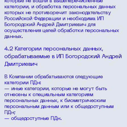
которые не вошли в вышеперечисленные
категории, и обработка персональных данных
которых не противоречит законодательству
Российской Федерации и необходима ИП
Богородский Андрей Дмитриевич для
осуществления целей обработки персональных
данных.
4.2 Категории персональных данных,
обрабатываемые в ИП Богородский Андрей
Дмитриевич
В Компании обрабатываются следующие
категории ПДн:
— иные категории, которые не могут быть
отнесены к специальным категориям
персональных данных, к биометрическим
персональным данным или к общедоступным
ПДн;
— общедоступные ПДн.