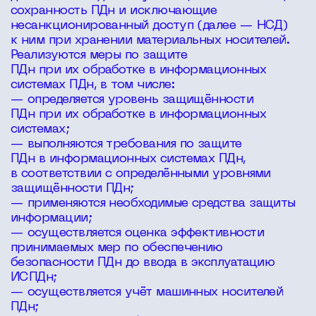
сохранность ПДн и исключающие
несанкционированный доступ (далее — НСД)
к ним при хранении материальных носителей.
Реализуются меры по защите
ПДн при их обработке в информационных
системах ПДн, в том числе:
— определяется уровень защищённости
ПДн при их обработке в информационных
системах;
— выполняются требования по защите
ПДн в информационных системах ПДн,
в соответствии с определёнными уровнями
защищённости ПДн;
— применяются необходимые средства защиты
информации;
— осуществляется оценка эффективности
принимаемых мер по обеспечению
безопасности ПДн до ввода в эксплуатацию
ИСПДн;
— осуществляется учёт машинных носителей
ПДн;