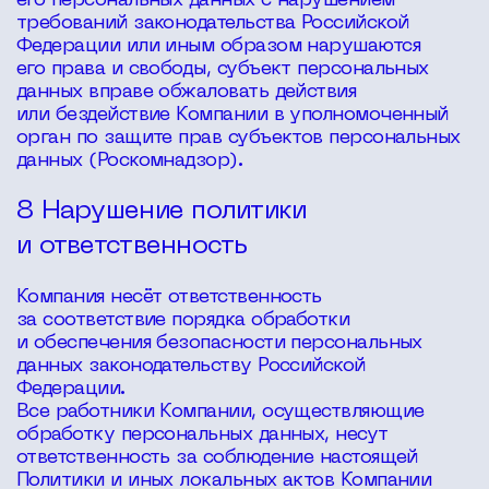
его персональных данных с нарушением
требований законодательства Российской
Федерации или иным образом нарушаются
его права и свободы, субъект персональных
данных вправе обжаловать действия
или бездействие Компании в уполномоченный
орган по защите прав субъектов персональных
данных (Роскомнадзор).
8 Нарушение политики
и ответственность
Компания несёт ответственность
за соответствие порядка обработки
и обеспечения безопасности персональных
данных законодательству Российской
Федерации.
Все работники Компании, осуществляющие
обработку персональных данных, несут
ответственность за соблюдение настоящей
Политики и иных локальных актов Компании