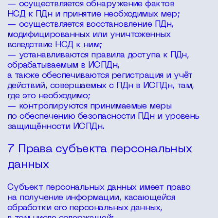
— осуществляется обнаружение фактов
НСД к ПДн и принятие необходимых мер;
— осуществляется восстановление ПДн,
модифицированных или уничтоженных
вследствие НСД к ним;
— устанавливаются правила доступа к ПДн,
обрабатываемым в ИСПДн,
а также обеспечиваются регистрация и учёт
действий, совершаемых с ПДн в ИСПДн, там,
где это необходимо;
— контролируются принимаемые меры
по обеспечению безопасности ПДн и уровень
защищённости ИСПДн.
7 Права субъекта персональных
данных
Субъект персональных данных имеет право
на получение информации, касающейся
обработки его персональных данных,