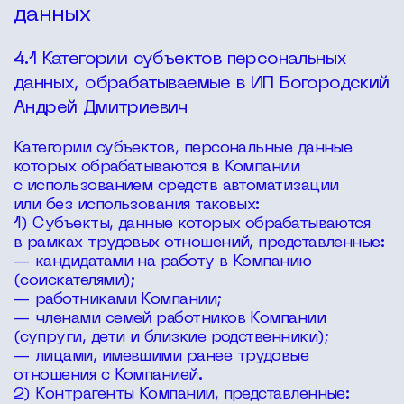
данных
4.1 Категории субъектов персональных
данных, обрабатываемые в ИП Богородский
Андрей Дмитриевич
Категории субъектов, персональные данные
которых обрабатываются в Компании
с использованием средств автоматизации
или без использования таковых:
1) Субъекты, данные которых обрабатываются
в рамках трудовых отношений, представленные:
— кандидатами на работу в Компанию
(соискателями);
— работниками Компании;
— членами семей работников Компании
(супруги, дети и близкие родственники);
— лицами, имевшими ранее трудовые
отношения с Компанией.
2) Контрагенты Компании, представленные: