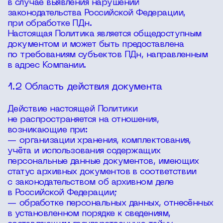
в случае выявления нарушений
законодательства Российской Федерации,
при обработке ПДн.
Настоящая Политика является общедоступным
документом и может быть предоставлена
по требованиям субъектов ПДн, направленным
в адрес Компании.
1.2 Область действия документа
Действие настоящей Политики
не распространяется на отношения,
возникающие при:
— организации хранения, комплектования,
учёта и использования содержащих
персональные данные документов, имеющих
статус архивных документов в соответствии
с законодательством об архивном деле
в Российской Федерации;
— обработке персональных данных, отнесённых
в установленном порядке к сведениям,