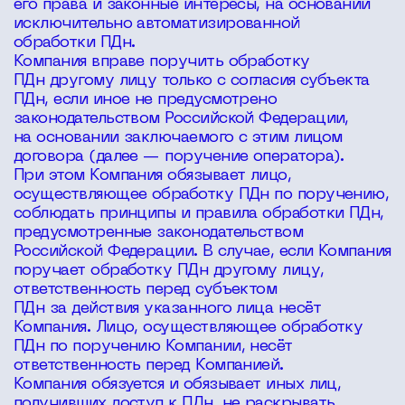
его права и законные интересы, на основании
исключительно автоматизированной
обработки ПДн.
Компания вправе поручить обработку
ПДн другому лицу только с согласия субъекта
ПДн, если иное не предусмотрено
законодательством Российской Федерации,
на основании заключаемого с этим лицом
договора (далее — поручение оператора).
При этом Компания обязывает лицо,
осуществляющее обработку ПДн по поручению,
соблюдать принципы и правила обработки ПДн,
предусмотренные законодательством
Российской Федерации. В случае, если Компания
поручает обработку ПДн другому лицу,
ответственность перед субъектом
ПДн за действия указанного лица несёт
Компания. Лицо, осуществляющее обработку
ПДн по поручению Компании, несёт
ответственность перед Компанией.
Компания обязуется и обязывает иных лиц,
получивших доступ к ПДн, не раскрывать