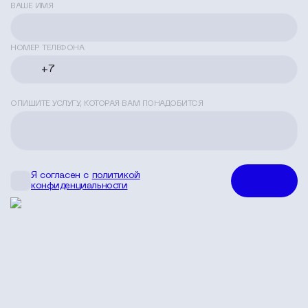
ВАШЕ ИМЯ
НОМЕР ТЕЛЕФОНА
ОПИШИТЕ УСЛУГУ, КОТОРАЯ ВАМ ПОНАДОБИТСЯ
Я согласен с
политикой
конфиденциальности