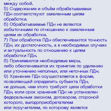
между собой.
5) Содержание и объём обрабатываемых
ПДн соответствуют заявленным целям
обработки.
6) Обрабатываемые ПДн не являются
избыточными по отношению к заявленным
целям их обработки.
7) При обработке ПДн обеспечиваются точность
ПДн, их достаточность, а в необходимых случаях
и актуальность по отношению к целям
обработки ПДн.
8) Принимаются необходимые меры,
либо обеспечивается их принятие по удалению
или уточнению неполных, или неточных ПДн.
9) Хранение ПДн осуществляется в форме,
позволяющей определить субъекта ПДн,
не дольше, чем этого требуют цели обработки
ПДн, если срок хранения ПДн не установлен
федеральным законом, договором, стороной
которого, выгодоприобретателем
или поручителем, по которому является