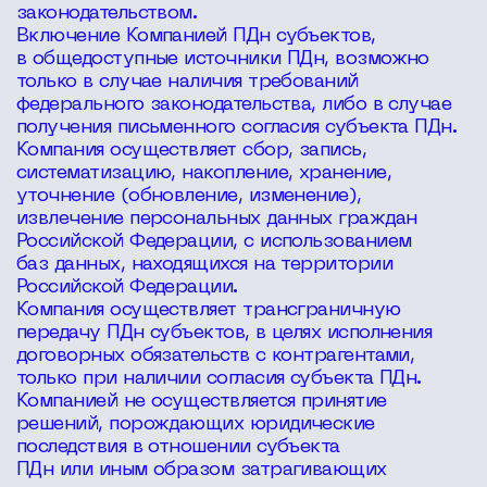
законодательством.
Включение Компанией ПДн субъектов,
в общедоступные источники ПДн, возможно
только в случае наличия требований
федерального законодательства, либо в случае
получения письменного согласия субъекта ПДн.
Компания осуществляет сбор, запись,
систематизацию, накопление, хранение,
уточнение (обновление, изменение),
извлечение персональных данных граждан
Российской Федерации, с использованием
баз данных, находящихся на территории
Российской Федерации.
Компания осуществляет трансграничную
передачу ПДн субъектов, в целях исполнения
договорных обязательств с контрагентами,
только при наличии согласия субъекта ПДн.
Компанией не осуществляется принятие
решений, порождающих юридические
последствия в отношении субъекта
ПДн или иным образом затрагивающих