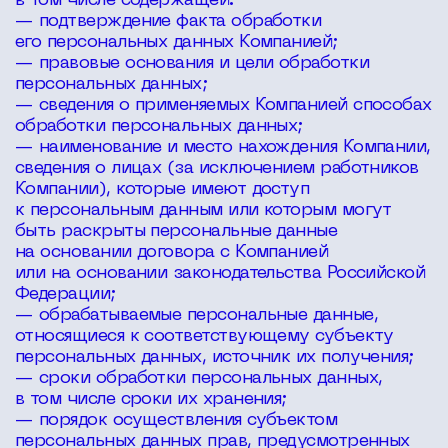
в том числе содержащей:
— подтверждение факта обработки
его персональных данных Компанией;
— правовые основания и цели обработки
персональных данных;
— сведения о применяемых Компанией способах
обработки персональных данных;
— наименование и место нахождения Компании,
сведения о лицах (за исключением работников
Компании), которые имеют доступ
к персональным данным или которым могут
быть раскрыты персональные данные
на основании договора с Компанией
или на основании законодательства Российской
Федерации;
— обрабатываемые персональные данные,
относящиеся к соответствующему субъекту
персональных данных, источник их получения;
— сроки обработки персональных данных,
в том числе сроки их хранения;
— порядок осуществления субъектом
персональных данных прав, предусмотренных