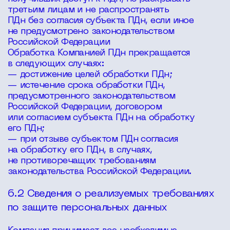
третьим лицам и не распространять
ПДн без согласия субъекта ПДн, если иное
не предусмотрено законодательством
Российской Федерации
Обработка Компанией ПДн прекращается
в следующих случаях:
— достижение целей обработки ПДн;
— истечение срока обработки ПДн,
предусмотренного законодательством
Российской Федерации, договором
или согласием субъекта ПДн на обработку
его ПДн;
— при отзыве субъектом ПДн согласия
на обработку его ПДн, в случаях,
не противоречащих требованиям
законодательства Российской Федерации.
6.2 Сведения о реализуемых требованиях
по защите персональных данных