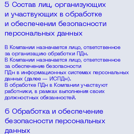
5 Состав лиц, организующих
и участвующих в обработке
и обеспечении безопасности
персональных данных
В Компании назначается лицо, ответственное
за организацию обработки ПДн.
В Компании назначается лицо, ответственное
за обеспечение безопасности
ПДн в информационных системах персональных
данных (далее — ИСПДн).
В обработке ПДн в Компании участвуют
работники, в рамках выполнения своих
должностных обязанностей.
6 Обработка и обеспечение
безопасности персональных
данных