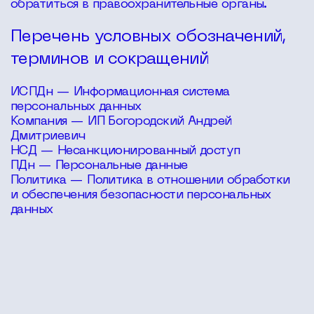
обратиться в правоохранительные органы.
Перечень условных обозначений,
терминов и сокращений
ИСПДн — Информационная система
персональных данных
Компания — ИП Богородский Андрей
Дмитриевич
НСД — Несанкционированный доступ
ПДн — Персональные данные
Политика — Политика в отношении обработки
и обеспечения безопасности персональных
данных