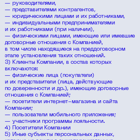
— руководителями,
— представителями контрагентов,
— юридическими лицами и их работниками,
— индивидуальными предпринимателями
и их работниками (при наличии),
— физическими лицами, имеющие или имевшие
договорные отношения с Компанией,
в том числе находящиеся на преддоговорном
этапе установления таких отношений.
3) Клиенты Компании, в состав которых
включаются:
— физические лица (покупатели)
и их представители (лица, действующие
по доверенности и др.), имеющие договорные
отношения с Компанией;
— посетители интернет-магазина и сайта
Компании;
— пользователи мобильного приложения;
— участники программы лояльности.
4) Посетители Компании
5) Иные субъекты персональных данных,