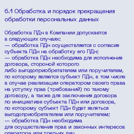
6.1 Обработка и порядок прекращения
обработки персональных данных
Обработка ПДн в Компании допускается
в следующих случаях:
— обработка ПДн осуществляется с согласия
субъекта ПДн на обработку его ПДн;
— обработка ПДн необходима для исполнения
договора, стороной которого
либо выгодоприобретателем или поручителем,
по которому является субъект ПДн, в том числе
в случае реализации оператором своего права
на уступку прав (требований) по такому
договору, а также для заключения договора
по инициативе субъекта ПДн или договора,
по которому субъект ПДн будет являться
выгодоприобретателем или поручителем;
— обработка ПДн необходима
для осуществления прав и законных интересов
оператора или третьих лиц,