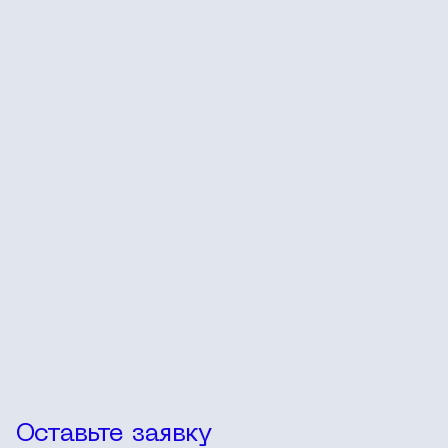
Оставьте заявку