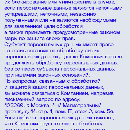
их блокирование или уничтожение в случае,
если персональные данные являются неполными,
устаревшими, неточными, незаконно
полученными или не являются необходимыми
для заявленной цели обработки,
а также принимать предусмотренные законом
меры по защите своих прав.
Субъект персональных данных имеет право
на отзыв согласия на обработку своих
персональных данных, однако Компания вправе
продолжить обработку персональных данных
без согласия субъекта персональных данных
при наличии законных оснований.
По вопросам, связанным с обработкой
и защитой ваших персональных данных,
вы можете связаться с Компанией, направив
письменный запрос по адресу:
123290, г. Москва, 1-й Магистральный
проезд, д. 11, стр. 1, пом. II, этаж 2, ком. 54.
Если субъект персональных данных считает,
что Компания осуществляют обработку